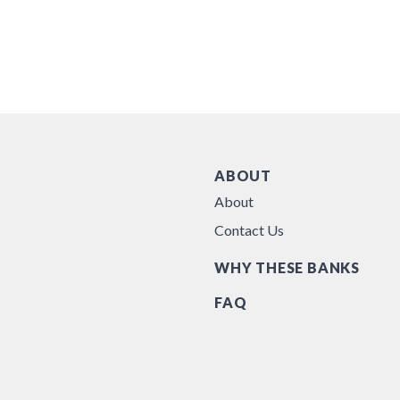
ABOUT
About
Contact Us
WHY THESE BANKS
FAQ