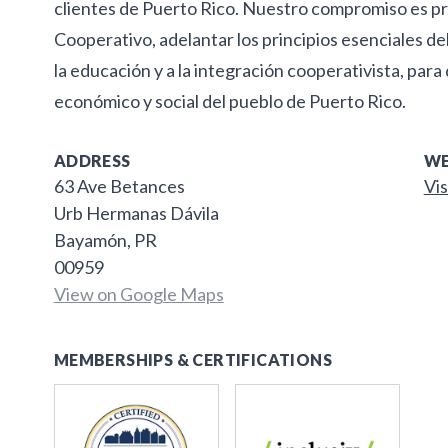
clientes de Puerto Rico. Nuestro compromiso es pr
Cooperativo, adelantar los principios esenciales de
la educación y a la integración cooperativista, para
económico y social del pueblo de Puerto Rico.
ADDRESS
WE
63 Ave Betances
Vis
Urb Hermanas Dávila
Bayamón, PR
00959
View on Google Maps
MEMBERSHIPS & CERTIFICATIONS