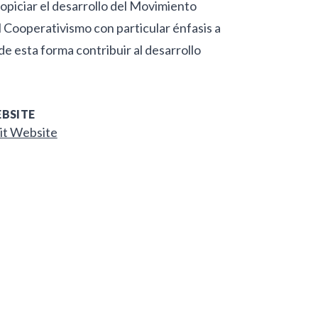
opiciar el desarrollo del Movimiento
l Cooperativismo con particular énfasis a
 de esta forma contribuir al desarrollo
BSITE
it Website