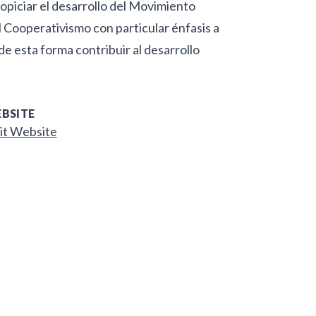
opiciar el desarrollo del Movimiento
l Cooperativismo con particular énfasis a
 de esta forma contribuir al desarrollo
BSITE
it Website