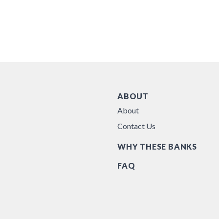
ABOUT
About
Contact Us
WHY THESE BANKS
FAQ