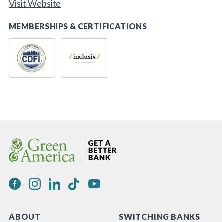
Visit Website
MEMBERSHIPS & CERTIFICATIONS
ABOUT
SWITCHING BANKS