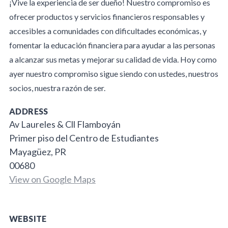
¡Vive la experiencia de ser dueño! Nuestro compromiso es
ofrecer productos y servicios financieros responsables y
accesibles a comunidades con dificultades económicas, y
fomentar la educación financiera para ayudar a las personas
a alcanzar sus metas y mejorar su calidad de vida. Hoy como
ayer nuestro compromiso sigue siendo con ustedes, nuestros
socios, nuestra razón de ser.
ADDRESS
Av Laureles & Cll Flamboyán
Primer piso del Centro de Estudiantes
Mayagüez, PR
00680
View on Google Maps
WEBSITE