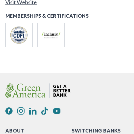
Visit Website
MEMBERSHIPS & CERTIFICATIONS
ABOUT
SWITCHING BANKS