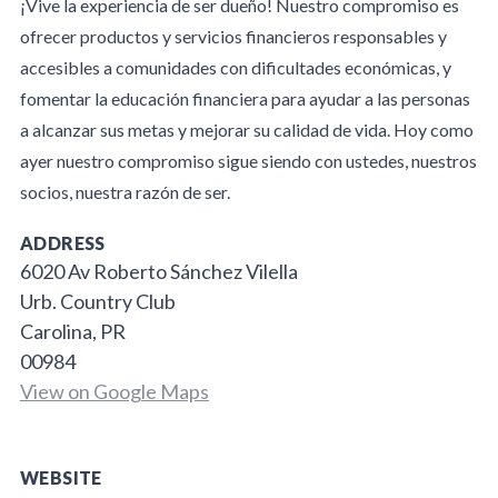
¡Vive la experiencia de ser dueño! Nuestro compromiso es
ofrecer productos y servicios financieros responsables y
accesibles a comunidades con dificultades económicas, y
fomentar la educación financiera para ayudar a las personas
a alcanzar sus metas y mejorar su calidad de vida. Hoy como
ayer nuestro compromiso sigue siendo con ustedes, nuestros
socios, nuestra razón de ser.
ADDRESS
6020 Av Roberto Sánchez Vilella
Urb. Country Club
Carolina, PR
00984
View on Google Maps
WEBSITE