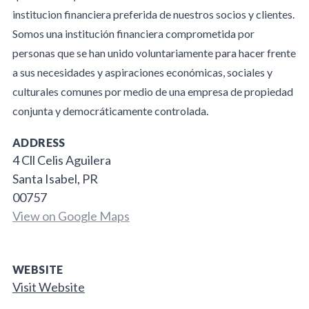
institucion financiera preferida de nuestros socios y clientes.
Somos una institución financiera comprometida por
personas que se han unido voluntariamente para hacer frente
a sus necesidades y aspiraciones económicas, sociales y
culturales comunes por medio de una empresa de propiedad
conjunta y democráticamente controlada.
ADDRESS
4 Cll Celis Aguilera
Santa Isabel, PR
00757
View on Google Maps
WEBSITE
Visit Website