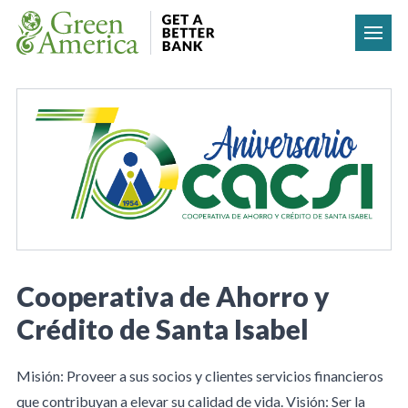
Skip to content
Cooperativa de Ahorro y
Crédito de Santa Isabel
Misión: Proveer a sus socios y clientes servicios financieros
que contribuyan a elevar su calidad de vida. Visión: Ser la