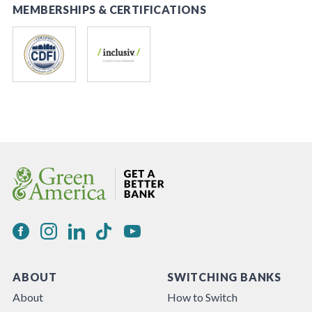
MEMBERSHIPS & CERTIFICATIONS
ABOUT
SWITCHING BANKS
About
How to Switch