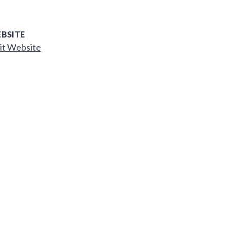
BSITE
it Website