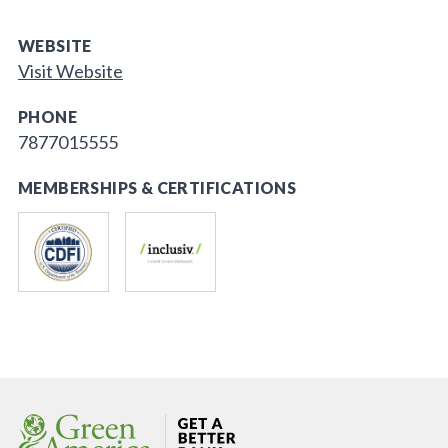
WEBSITE
Visit Website
PHONE
7877015555
MEMBERSHIPS & CERTIFICATIONS