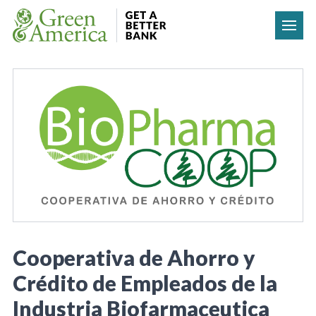
Skip to content
Cooperativa de Ahorro y
Crédito de Empleados de la
Industria Biofarmaceutica