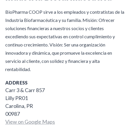
BioPharma COOP sirve a los empleados y contratistas de la
Industria Biofarmacéutica y su família. Misión: Ofrecer
soluciones financieras a nuestros socios y clientes
excediendo sus expectativas en control cumplimiento y
continuo crecimiento. Visión: Ser una organización
innovadora y dinámica, que promueve la excelencia en
servicio al cliente, con solidez y financiera y alta
rentabilidad.
ADDRESS
Carr 3 & Carr 857
Lilly PR01
Carolina, PR
00987
View on Google Maps