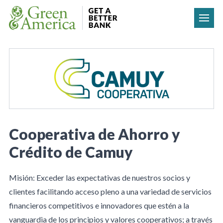
Skip to content
Cooperativa de Ahorro y
Crédito de Camuy
Misión: Exceder las expectativas de nuestros socios y
clientes facilitando acceso pleno a una variedad de servicios
financieros competitivos e innovadores que estén a la
vanguardia de los principios y valores cooperativos; a través