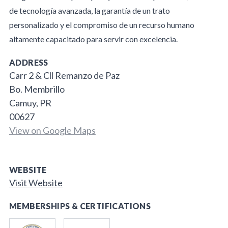
de tecnología avanzada, la garantía de un trato
personalizado y el compromiso de un recurso humano
altamente capacitado para servir con excelencia.
ADDRESS
Carr 2 & Cll Remanzo de Paz
Bo. Membrillo
Camuy, PR
00627
View on Google Maps
WEBSITE
Visit Website
MEMBERSHIPS & CERTIFICATIONS