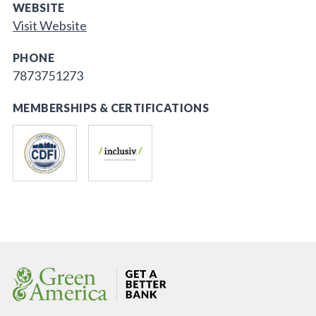
WEBSITE
Visit Website
PHONE
7873751273
MEMBERSHIPS & CERTIFICATIONS