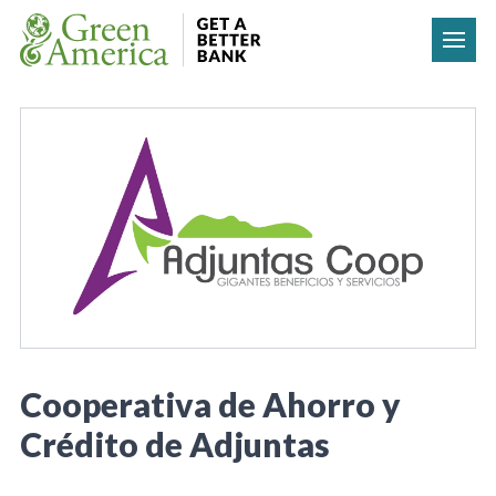
Skip to content
Cooperativa de Ahorro y
Crédito de Adjuntas