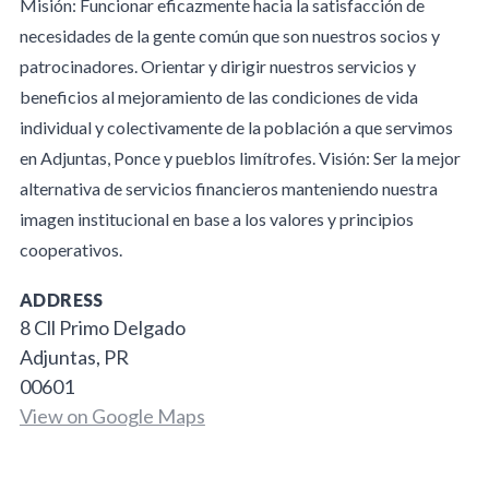
Misión: Funcionar eficazmente hacia la satisfacción de
necesidades de la gente común que son nuestros socios y
patrocinadores. Orientar y dirigir nuestros servicios y
beneficios al mejoramiento de las condiciones de vida
individual y colectivamente de la población a que servimos
en Adjuntas, Ponce y pueblos limítrofes. Visión: Ser la mejor
alternativa de servicios financieros manteniendo nuestra
imagen institucional en base a los valores y principios
cooperativos.
ADDRESS
8 Cll Primo Delgado
Adjuntas, PR
00601
View on Google Maps