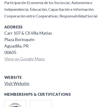
Participación Economía de los Socios/as; Autonomía e
Independencia; Educación, Capacitación e Información;
Cooperación entre Cooperativas; Responsabilidad Social.
ADDRESS
Carr 107 & Cll Villa Matías
Plaza Borinquén
Aguadilla, PR
00605
View on Google Maps
WEBSITE
Visit Website
MEMBERSHIPS & CERTIFICATIONS