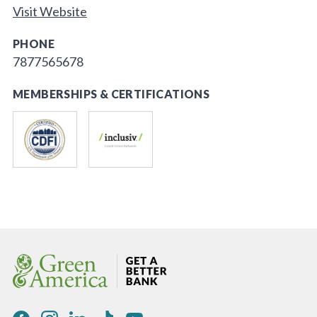
Visit Website
PHONE
7877565678
MEMBERSHIPS & CERTIFICATIONS