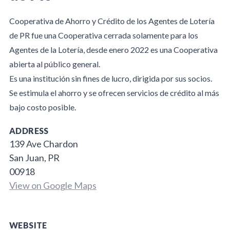
Cooperativa de Ahorro y Crédito de los Agentes de Lotería
de PR fue una Cooperativa cerrada solamente para los
Agentes de la Lotería, desde enero 2022 es una Cooperativa
abierta al público general.
Es una institución sin fines de lucro, dirigida por sus socios.
Se estimula el ahorro y se ofrecen servicios de crédito al más
bajo costo posible.
ADDRESS
139 Ave Chardon
San Juan, PR
00918
View on Google Maps
WEBSITE