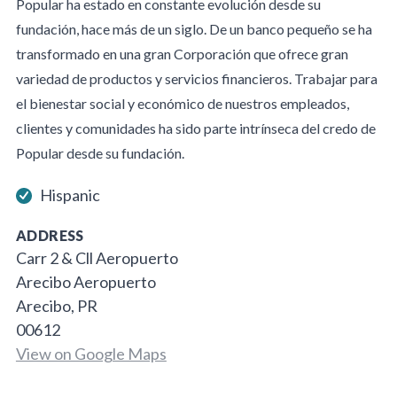
Popular ha estado en constante evolución desde su
fundación, hace más de un siglo. De un banco pequeño se ha
transformado en una gran Corporación que ofrece gran
variedad de productos y servicios financieros. Trabajar para
el bienestar social y económico de nuestros empleados,
clientes y comunidades ha sido parte intrínseca del credo de
Popular desde su fundación.
Hispanic
ADDRESS
Carr 2 & Cll Aeropuerto
Arecibo Aeropuerto
Arecibo, PR
00612
View on Google Maps