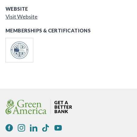
WEBSITE
Visit Website
MEMBERSHIPS & CERTIFICATIONS