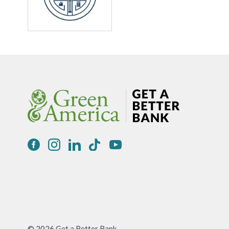
© 2026 Get a Better Bank