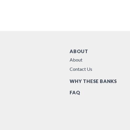
ABOUT
About
Contact Us
WHY THESE BANKS
FAQ