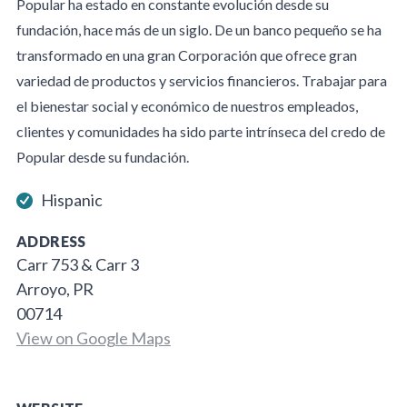
Popular ha estado en constante evolución desde su
fundación, hace más de un siglo. De un banco pequeño se ha
transformado en una gran Corporación que ofrece gran
variedad de productos y servicios financieros. Trabajar para
el bienestar social y económico de nuestros empleados,
clientes y comunidades ha sido parte intrínseca del credo de
Popular desde su fundación.
Hispanic
ADDRESS
Carr 753 & Carr 3
Arroyo, PR
00714
View on Google Maps