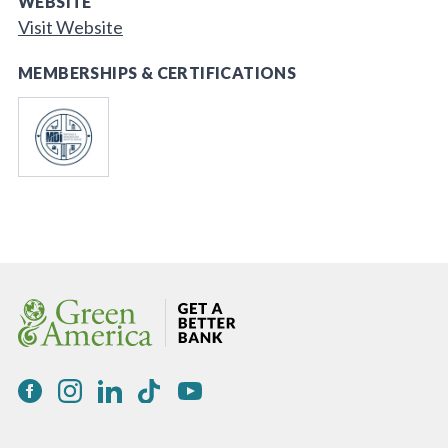
WEBSITE
Visit Website
MEMBERSHIPS & CERTIFICATIONS