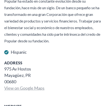
Popular ha estado en constante evolución desde su
fundación, hace más de un siglo. De un banco pequeño se ha
transformado en una gran Corporación que ofrece gran
variedad de productos y servicios financieros. Trabajar para
el bienestar social y económico de nuestros empleados,
clientes y comunidades ha sido parte intrínseca del credo de
Popular desde su fundación.
Hispanic
ADDRESS
975 Av Hostos
Mayagüez, PR
00680
View on Google Maps