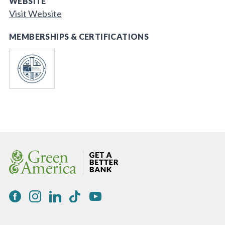
WEBSITE
Visit Website
MEMBERSHIPS & CERTIFICATIONS