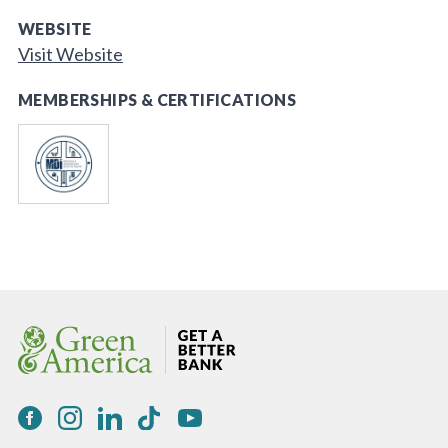
WEBSITE
Visit Website
MEMBERSHIPS & CERTIFICATIONS