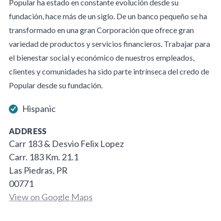
Popular ha estado en constante evolución desde su
fundación, hace más de un siglo. De un banco pequeño se ha
transformado en una gran Corporación que ofrece gran
variedad de productos y servicios financieros. Trabajar para
el bienestar social y económico de nuestros empleados,
clientes y comunidades ha sido parte intrínseca del credo de
Popular desde su fundación.
Hispanic
ADDRESS
Carr 183 & Desvio Felix Lopez
Carr. 183 Km. 21.1
Las Piedras, PR
00771
View on Google Maps