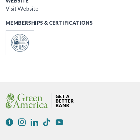
WEBSITE
Visit Website
MEMBERSHIPS & CERTIFICATIONS