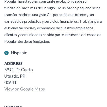
Popular ha estado en constante evolución desde su
fundación, hace más de un siglo. De un banco pequeño se ha
transformado en una gran Corporación que ofrece gran
variedad de productos y servicios financieros. Trabajar para
el bienestar social y económico de nuestros empleados,
clientes y comunidades ha sido parte intrínseca del credo de
Popular desde su fundación.
Hispanic
ADDRESS
59 Cll Dr Cueto
Utuado, PR
00641
View on Google Maps