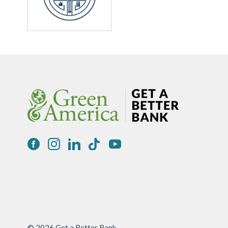
© 2026 Get a Better Bank