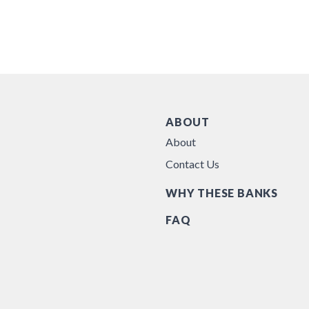
ABOUT
About
Contact Us
WHY THESE BANKS
FAQ