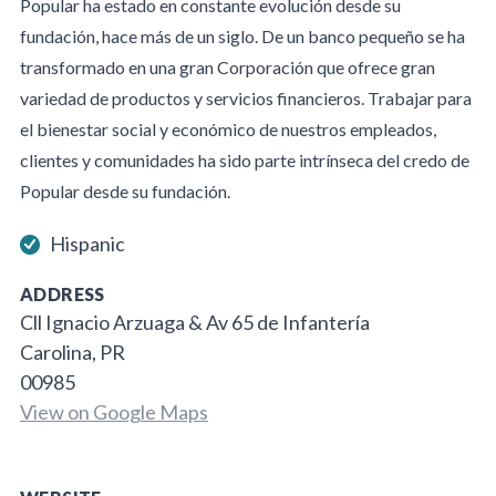
Popular ha estado en constante evolución desde su
fundación, hace más de un siglo. De un banco pequeño se ha
transformado en una gran Corporación que ofrece gran
variedad de productos y servicios financieros. Trabajar para
el bienestar social y económico de nuestros empleados,
clientes y comunidades ha sido parte intrínseca del credo de
Popular desde su fundación.
Hispanic
ADDRESS
Cll Ignacio Arzuaga & Av 65 de Infantería
Carolina, PR
00985
View on Google Maps