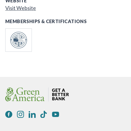
WEBSITE
Visit Website
MEMBERSHIPS & CERTIFICATIONS