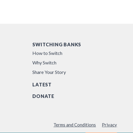
SWITCHING BANKS
How to Switch
Why Switch
Share Your Story
LATEST
DONATE
Terms and Conditions
Privacy