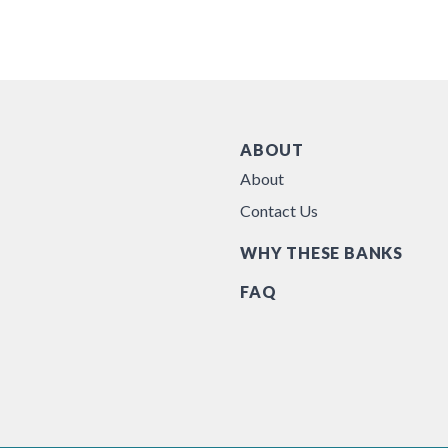
ABOUT
About
Contact Us
WHY THESE BANKS
FAQ