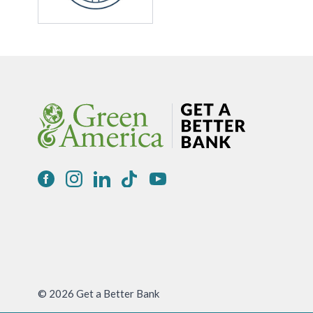
© 2026 Get a Better Bank