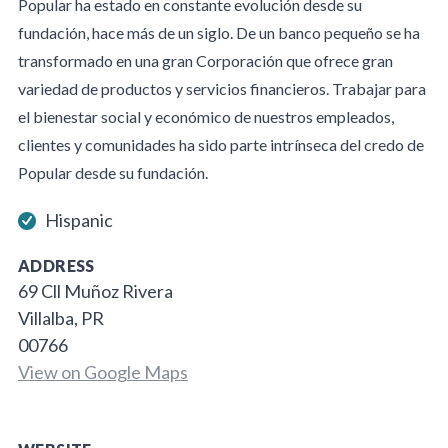
Popular ha estado en constante evolución desde su
fundación, hace más de un siglo. De un banco pequeño se ha
transformado en una gran Corporación que ofrece gran
variedad de productos y servicios financieros. Trabajar para
el bienestar social y económico de nuestros empleados,
clientes y comunidades ha sido parte intrínseca del credo de
Popular desde su fundación.
Hispanic
ADDRESS
69 Cll Muñoz Rivera
Villalba, PR
00766
View on Google Maps