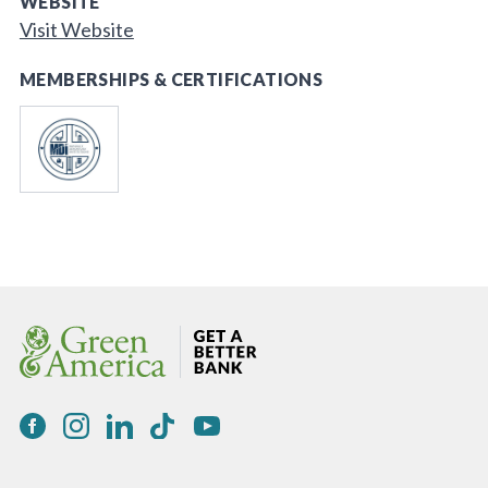
WEBSITE
Visit Website
MEMBERSHIPS & CERTIFICATIONS