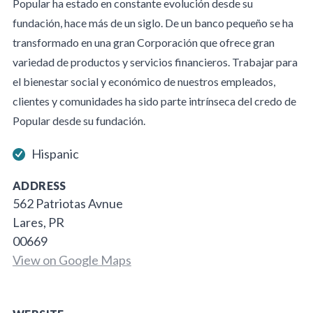
Popular ha estado en constante evolución desde su
fundación, hace más de un siglo. De un banco pequeño se ha
transformado en una gran Corporación que ofrece gran
variedad de productos y servicios financieros. Trabajar para
el bienestar social y económico de nuestros empleados,
clientes y comunidades ha sido parte intrínseca del credo de
Popular desde su fundación.
Hispanic
ADDRESS
562 Patriotas Avnue
Lares, PR
00669
View on Google Maps